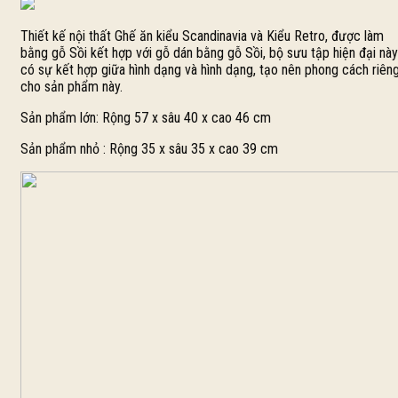
Thiết kế nội thất Ghế ăn kiểu Scandinavia và Kiểu Retro, được làm
bằng gỗ Sồi kết hợp với gỗ dán bằng gỗ Sồi, bộ sưu tập hiện đại này
có sự kết hợp giữa hình dạng và hình dạng, tạo nên phong cách riên
cho sản phẩm này.
Sản phẩm lớn: Rộng 57 x sâu 40 x cao 46 cm
Sản phẩm nhỏ : Rộng 35 x sâu 35 x cao 39 cm