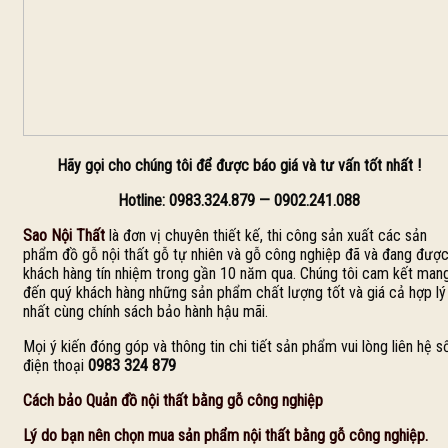
Hãy gọi cho chúng tôi để được báo giá và tư vấn tốt nhất !
Hotline: 0983.324.879 — 0902.241.088
Sao Nội Thất
là đơn vị chuyên thiết kế, thi công sản xuất các sản
phẩm đồ gỗ nội thất gỗ tự nhiên và gỗ công nghiệp đã và đang đượ
khách hàng tín nhiệm trong gần 10 năm qua. Chúng tôi cam kết man
đến quý khách hàng những sản phẩm chất lượng tốt và giá cả hợp lý
nhất cùng chính sách bảo hành hậu mãi.
Mọi ý kiến đóng góp và thông tin chi tiết sản phẩm vui lòng liên hệ s
điện thoại
0983 324 879
Cách bảo Quản đồ nội thất bằng gỗ công nghiệp
Lý do bạn nên chọn mua sản phẩm nội thất bằng gỗ công nghiệp.