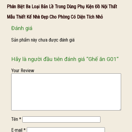
Phân Biệt Ba Loại Bản Lề Trong Dùng Phụ Kiện Đồ Nội Thất
Mẫu Thiết Kế Nhà Đẹp Cho Phòng Có Diện Tích Nhỏ
Đánh giá
Sản phẩm này chưa được đánh giá
Hãy là người đầu tiên đánh giá “Ghế ăn G01”
Your Review
Tên
*
E-mail
*