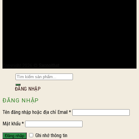
Copyright 2026 ©
Saonoithat
ĐĂNG NHẬP
ĐĂNG NHẬP
Tên đăng nhập hoặc địa chỉ Email
*
Mật khẩu
*
Ghi nhớ thông tin