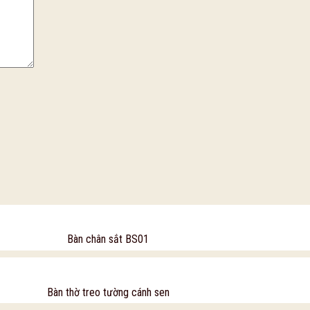
Bàn chân sắt BS01
Bàn thờ treo tường cánh sen