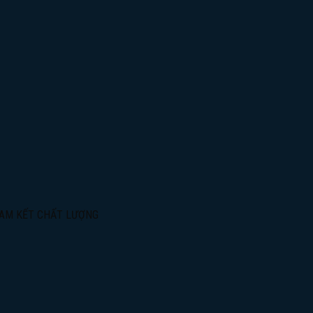
CAM KẾT CHẤT LƯỢNG