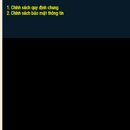
1. Chính sách quy định chung
2. Chính sách bảo mật thông tin