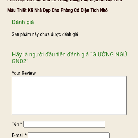
Mẫu Thiết Kế Nhà Đẹp Cho Phòng Có Diện Tích Nhỏ
Đánh giá
Sản phẩm này chưa được đánh giá
Hãy là người đầu tiên đánh giá “GIƯỜNG NGỦ
GN02”
Your Review
Tên
*
E-mail
*